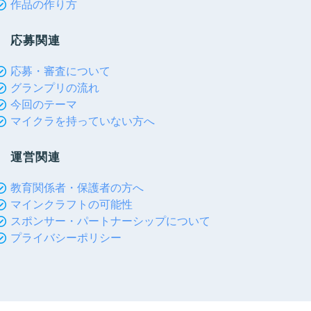
作品の作り方
応募関連
応募・審査について
グランプリの流れ
今回のテーマ
マイクラを持っていない方へ
運営関連
教育関係者・保護者の方へ
マインクラフトの可能性
スポンサー・パートナーシップについて
プライバシーポリシー