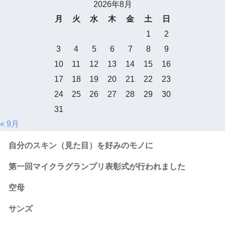
2026年8月
月
火
水
木
金
土
日
1
2
3
4
5
6
7
8
9
10
11
12
13
14
15
16
17
18
19
20
21
22
23
24
25
26
27
28
29
30
31
« 9月
自分のスキン（見た目）を好みのモノに
第一回マイクラグランプリ表彰式が行われました
空母
サンズ