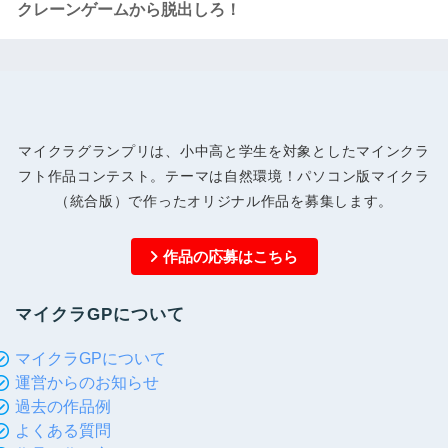
クレーンゲームから脱出しろ！
マイクラグランプリは、小中高と学生を対象としたマインクラ
フト作品コンテスト。テーマは自然環境！パソコン版マイクラ
（統合版）で作ったオリジナル作品を募集します。
作品の応募はこちら
マイクラGPについて
マイクラGPについて
運営からのお知らせ
過去の作品例
よくある質問