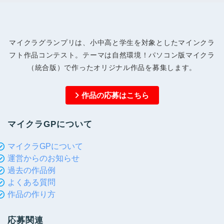
マイクラグランプリは、小中高と学生を対象としたマインクラ
フト作品コンテスト。テーマは自然環境！パソコン版マイクラ
（統合版）で作ったオリジナル作品を募集します。
作品の応募はこちら
マイクラGPについて
マイクラGPについて
運営からのお知らせ
過去の作品例
よくある質問
作品の作り方
応募関連