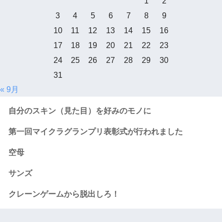
1
2
3
4
5
6
7
8
9
10
11
12
13
14
15
16
17
18
19
20
21
22
23
24
25
26
27
28
29
30
31
« 9月
自分のスキン（見た目）を好みのモノに
第一回マイクラグランプリ表彰式が行われました
空母
サンズ
クレーンゲームから脱出しろ！