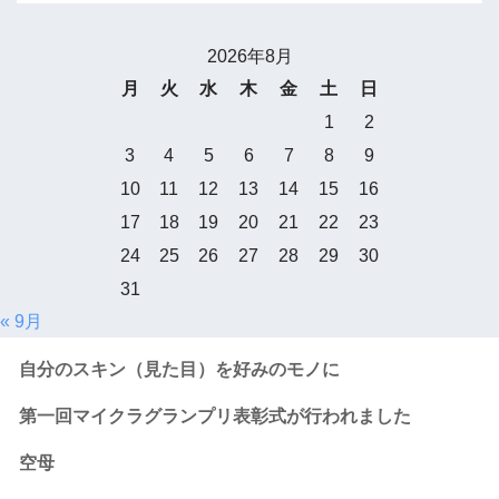
2026年8月
月
火
水
木
金
土
日
1
2
3
4
5
6
7
8
9
10
11
12
13
14
15
16
17
18
19
20
21
22
23
24
25
26
27
28
29
30
31
« 9月
自分のスキン（見た目）を好みのモノに
第一回マイクラグランプリ表彰式が行われました
空母