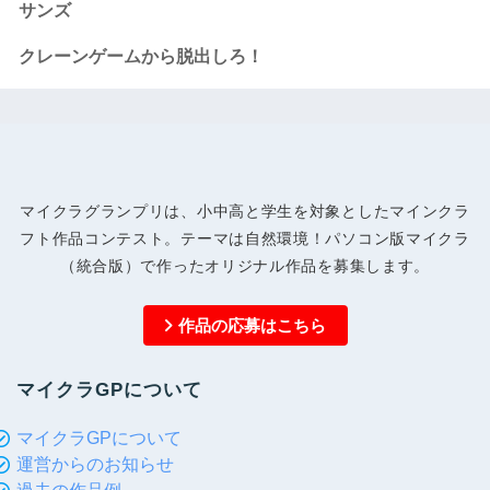
サンズ
クレーンゲームから脱出しろ！
マイクラグランプリは、小中高と学生を対象としたマインクラ
フト作品コンテスト。テーマは自然環境！パソコン版マイクラ
（統合版）で作ったオリジナル作品を募集します。
作品の応募はこちら
マイクラGPについて
マイクラGPについて
運営からのお知らせ