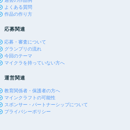
過去の作品例
よくある質問
作品の作り方
応募関連
応募・審査について
グランプリの流れ
今回のテーマ
マイクラを持っていない方へ
運営関連
教育関係者・保護者の方へ
マインクラフトの可能性
スポンサー・パートナーシップについて
プライバシーポリシー