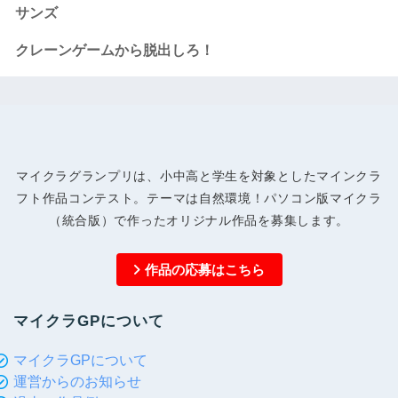
サンズ
クレーンゲームから脱出しろ！
マイクラグランプリは、小中高と学生を対象としたマインクラ
フト作品コンテスト。テーマは自然環境！パソコン版マイクラ
（統合版）で作ったオリジナル作品を募集します。
作品の応募はこちら
マイクラGPについて
マイクラGPについて
運営からのお知らせ