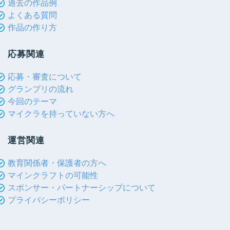
過去の作品例
よくある質問
作品の作り方
応募関連
応募・審査について
グランプリの流れ
今回のテーマ
マイクラを持っていない方へ
運営関連
教育関係者・保護者の方へ
マインクラフトの可能性
スポンサー・パートナーシップについて
プライバシーポリシー