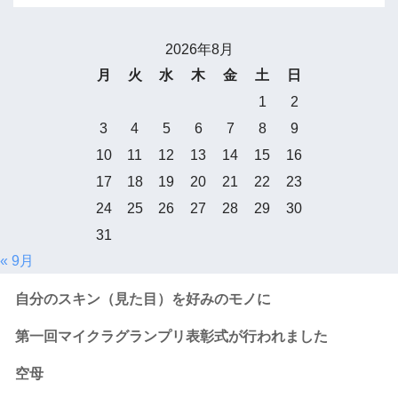
2026年8月
月
火
水
木
金
土
日
1
2
3
4
5
6
7
8
9
10
11
12
13
14
15
16
17
18
19
20
21
22
23
24
25
26
27
28
29
30
31
« 9月
自分のスキン（見た目）を好みのモノに
第一回マイクラグランプリ表彰式が行われました
空母