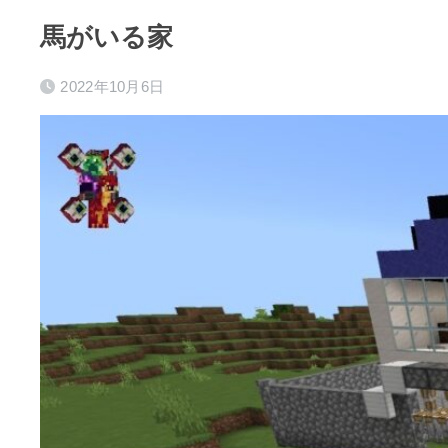
馬がいる家
2022年10月6日