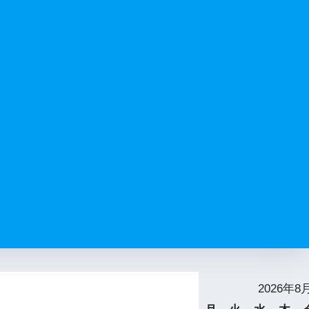
2026年8