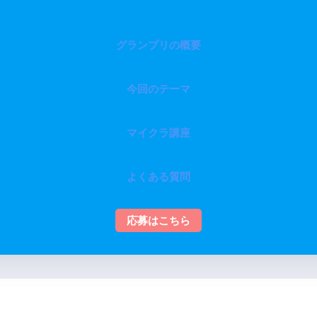
グランプリの概要
今回のテーマ
マイクラ講座
よくある質問
応募はこちら