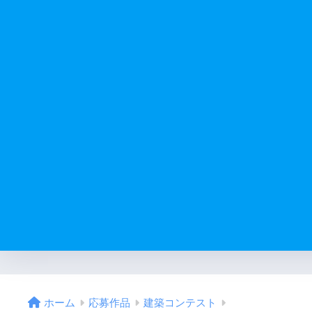
ホーム
応募作品
建築コンテスト