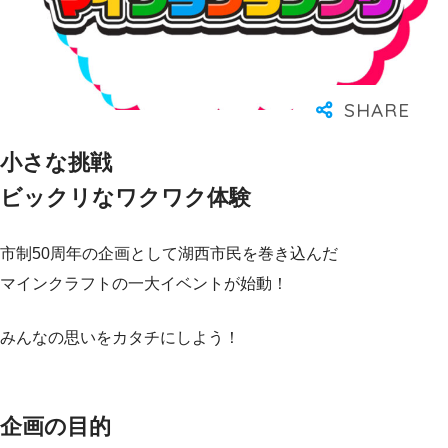
小さな挑戦
ビックリなワクワク体験
市制50周年の企画として湖西市民を巻き込んだ
マインクラフトの一大イベントが始動！
みんなの思いをカタチにしよう！
企画の目的