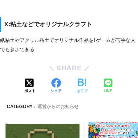
X:粘土などでオリジナルクラフト
紙粘土やアクリル粘土でオリジナル作品を! ゲームが苦手な人
でも参加できる
SHARE
ポスト
シェア
はてブ
LINE
CATEGORY :
運営からのお知らせ