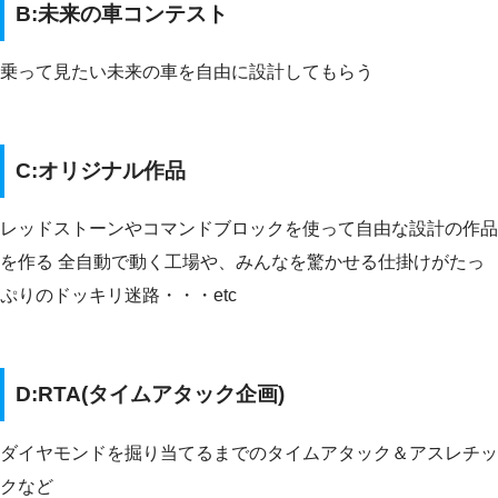
B:未来の車コンテスト
乗って見たい未来の車を自由に設計してもらう
C:オリジナル作品
レッドストーンやコマンドブロックを使って自由な設計の作品
を作る 全自動で動く工場や、みんなを驚かせる仕掛けがたっ
ぷりのドッキリ迷路・・・etc
D:RTA(タイムアタック企画)
ダイヤモンドを掘り当てるまでのタイムアタック＆アスレチッ
クなど