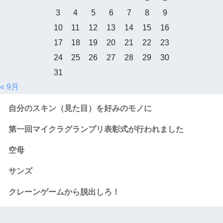
3
4
5
6
7
8
9
10
11
12
13
14
15
16
17
18
19
20
21
22
23
24
25
26
27
28
29
30
31
« 9月
自分のスキン（見た目）を好みのモノに
第一回マイクラグランプリ表彰式が行われました
空母
サンズ
クレーンゲームから脱出しろ！