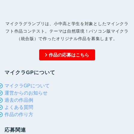
マイクラグランプリは、小中高と学生を対象としたマインクラ
フト作品コンテスト。テーマは自然環境！パソコン版マイクラ
（統合版）で作ったオリジナル作品を募集します。
作品の応募はこちら
マイクラGPについて
マイクラGPについて
運営からのお知らせ
過去の作品例
よくある質問
作品の作り方
応募関連