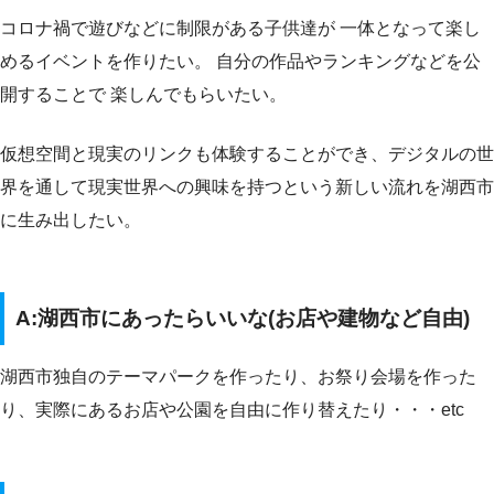
コロナ禍で遊びなどに制限がある子供達が 一体となって楽し
めるイベントを作りたい。 自分の作品やランキングなどを公
開することで 楽しんでもらいたい。
仮想空間と現実のリンクも体験することができ、デジタルの世
界を通して現実世界への興味を持つという新しい流れを湖西市
に生み出したい。
A:湖西市にあったらいいな(お店や建物など自由)
湖西市独自のテーマパークを作ったり、お祭り会場を作った
り、実際にあるお店や公園を自由に作り替えたり・・・etc